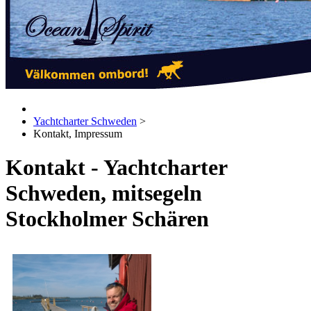
Yachtcharter Schweden
>
Kontakt, Impressum
Kontakt - Yachtcharter
Schweden, mitsegeln
Stockholmer Schären