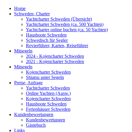
Home
Schweden, Charter
Yachtcharter Schweden (Übersicht)
Yachtcharter Schweden (ca. 500 Yachten)
Yachtcharter online buchen (ca. 50 Yachten)
Hausboote Schweden
Schwedisch für Segler
Revierführer, Karten, Reiseführer
Mitsegeln
2024 - Kojencharter Schweden
2021 - Kojencharter Schweden
Mitsegeln
Kojencharter Schweden
Shiatsu unter Segeln
Preise, Anfrage
Yachtcharter Schweden
Online Yachten (Ausw.)
Kojencharter Schweden
Hausboote Schweden
Ferienhäuser Schweden
Kundenbewertungen
Kundenbewertungen
Gästebuch
Links