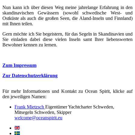
Nun kann ich über diesen Weg meine jahrelange Erfahrung in den
skandinavischen Gewässern (sowohl schwedische West- und
Ostküste als auch die großen Seen, die Aland-Inseln und Finnland)
mit Ihnen teilen.
Gern möchte ich Sie begeistern, für das Segeln in Skandinavien und
Sie einladen dabei diese vielen Inseln samt Ihrer liebenswerten
Bewohner kennen zu lernen.
Zum Impressum
Zur Datenschutzerklärung
Für mehr Informationen und Kontakt zu Ocean Spirit, klicke auf
den jeweiligen Namen:
Frank Mietzsch
Eigentümer Yachtcharter Schweden,
Mitsegeln Schweden, Skipper
welcome@oceanspirit.eu