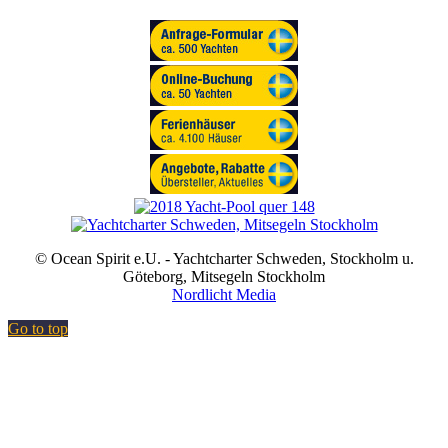
© Ocean Spirit e.U. - Yachtcharter Schweden, Stockholm u.
Göteborg, Mitsegeln Stockholm
Nordlicht Media
Go to top